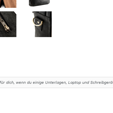
für dich, wenn du einige Unterlagen, Laptop und Schreibgerät