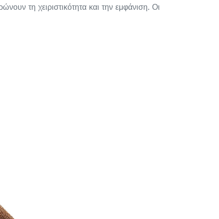
νουν τη χειριστικότητα και την εμφάνιση. Οι