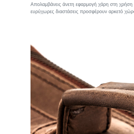
Απολαμβάνεις άνετη εφαρμογή χάρη στη χρήση π
ευρύχωρες διαστάσεις προσφέρουν αρκετό χώρο 