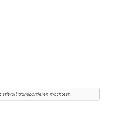
 stilvoll transportieren möchtest.