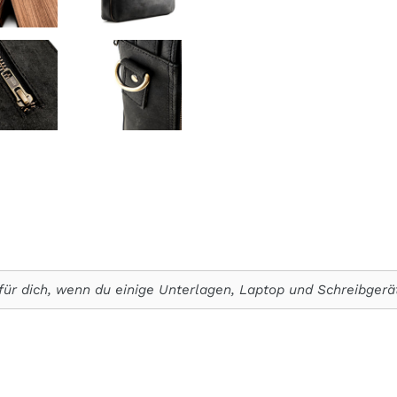
für dich, wenn du einige Unterlagen, Laptop und Schreibgerät