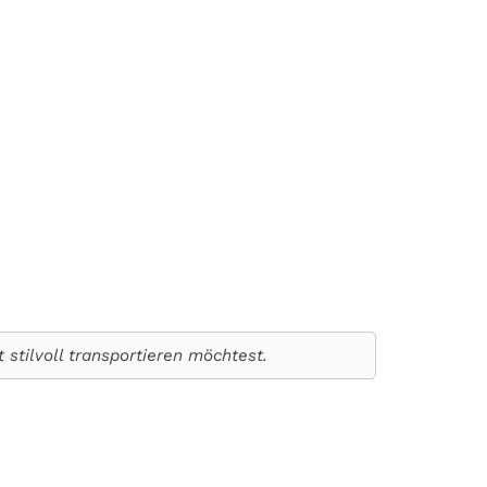
 stilvoll transportieren möchtest.