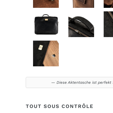
Diese Aktentasche ist perfekt 
TOUT SOUS CONTRÔLE