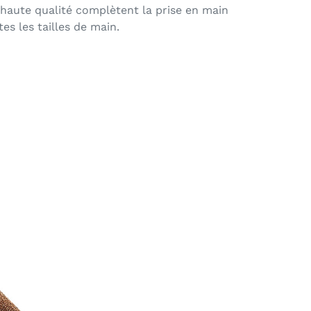
 haute qualité complètent la prise en main
s les tailles de main.