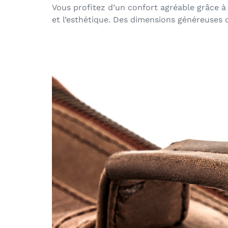
Vous profitez d’un confort agréable grâce à
et l’esthétique. Des dimensions généreuses o