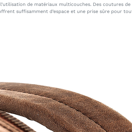
 l’utilisation de matériaux multicouches. Des coutures de
ffrent suffisamment d’espace et une prise sûre pour toute