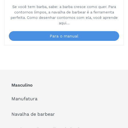
Se você tem barba, sabe: a barba cresce como quer. Para
contornos limpos, a navalha de barbear é a ferramenta
perfeita. Como desenhar contornos com ela, você aprende
aqui…
Para o manual
Masculino
Manufatura
Navalha de barbear