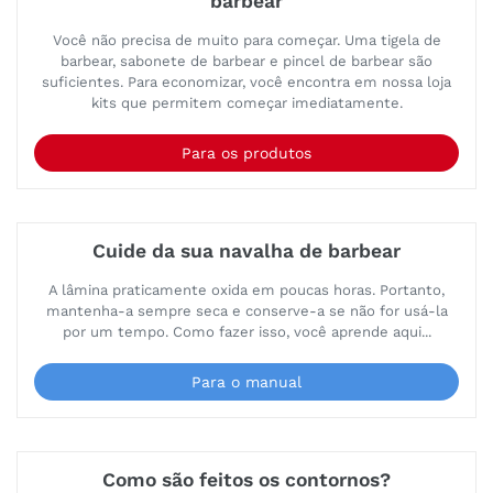
barbear
Você não precisa de muito para começar. Uma tigela de
barbear, sabonete de barbear e pincel de barbear são
suficientes. Para economizar, você encontra em nossa loja
kits que permitem começar imediatamente.
Para os produtos
Cuide da sua navalha de barbear
A lâmina praticamente oxida em poucas horas. Portanto,
mantenha-a sempre seca e conserve-a se não for usá-la
por um tempo. Como fazer isso, você aprende aqui...
Para o manual
Como são feitos os contornos?