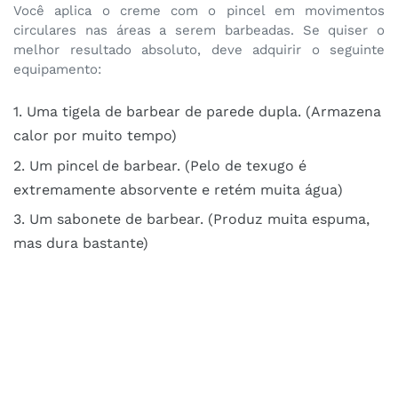
Você aplica o creme com o pincel em movimentos
circulares nas áreas a serem barbeadas. Se quiser o
melhor resultado absoluto, deve adquirir o seguinte
equipamento:
Uma tigela de barbear de parede dupla. (Armazena
calor por muito tempo)
Um pincel de barbear. (Pelo de texugo é
extremamente absorvente e retém muita água)
Um sabonete de barbear. (Produz muita espuma,
mas dura bastante)