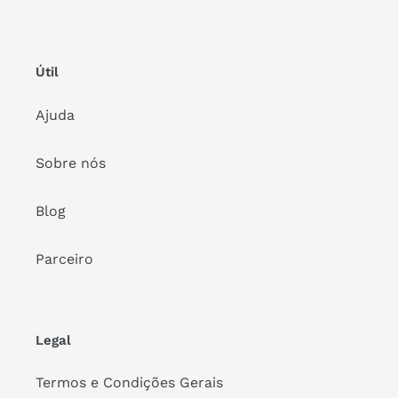
Útil
Ajuda
Sobre nós
Blog
Parceiro
Legal
Termos e Condições Gerais