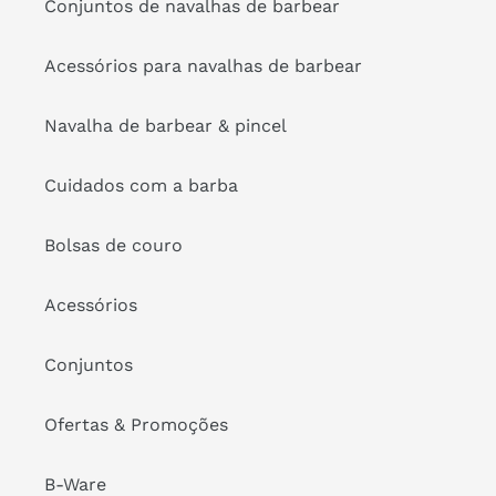
Conjuntos de navalhas de barbear
Acessórios para navalhas de barbear
Navalha de barbear & pincel
Cuidados com a barba
Bolsas de couro
Acessórios
Conjuntos
Ofertas & Promoções
B-Ware