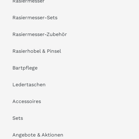
Rasiermesser
Rasiermesser-Sets
Rasiermesser-Zubehör
Rasierhobel & Pinsel
Bartpflege
Ledertaschen
Accessoires
Sets
Angebote & Aktionen