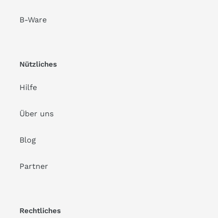
B-Ware
Nützliches
Hilfe
Über uns
Blog
Partner
Rechtliches