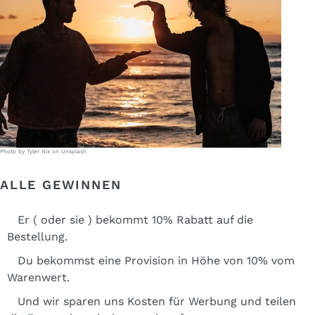
Photo by Tyler Nix on Unsplash
ALLE GEWINNEN
Er ( oder sie ) bekommt 10% Rabatt auf die
Bestellung.
Du bekommst eine Provision in Höhe von 10% vom
Warenwert.
Und wir sparen uns Kosten für Werbung und teilen