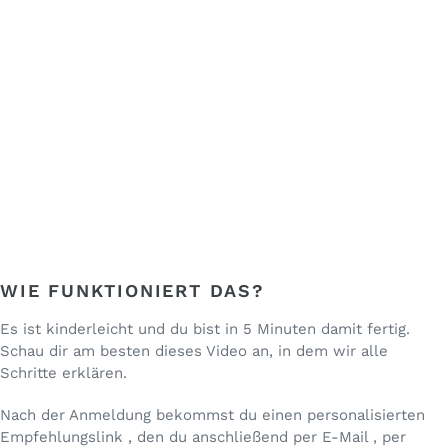
WIE FUNKTIONIERT DAS?
Es ist kinderleicht und du bist in 5 Minuten damit fertig.
Schau dir am besten dieses Video an, in dem wir alle
Schritte erklären.
Nach der Anmeldung bekommst du einen personalisierten
Empfehlungslink , den du anschließend per E-Mail , per