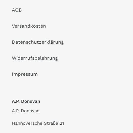
AGB
Versandkosten
Datenschutzerklärung
Widerrufsbelehrung
Impressum
A.P. Donovan
A.P. Donovan
Hannoversche Straße 21