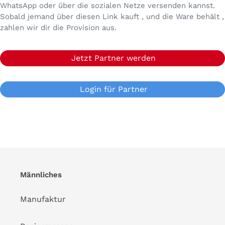
WhatsApp oder über die sozialen Netze versenden kannst.
Sobald jemand über diesen Link kauft , und die Ware behält ,
zahlen wir dir die Provision aus.
Jetzt Partner werden
Login für Partner
Männliches
Manufaktur