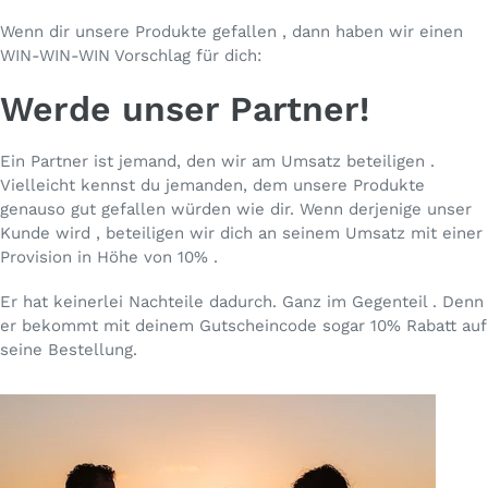
Wenn dir unsere Produkte gefallen , dann haben wir einen
WIN-WIN-WIN Vorschlag für dich:
Werde unser Partner!
Ein Partner ist jemand, den wir am Umsatz beteiligen .
Vielleicht kennst du jemanden, dem unsere Produkte
genauso gut gefallen würden wie dir. Wenn derjenige unser
Kunde wird , beteiligen wir dich an seinem Umsatz mit einer
Provision in Höhe von 10% .
Er hat keinerlei Nachteile dadurch. Ganz im Gegenteil . Denn
er bekommt mit deinem Gutscheincode sogar 10% Rabatt auf
seine Bestellung.