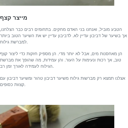
מייצר קצף
הטבע מוביל, ואנחנו בני האדם מחקים. בתחומים רבים כבר הצלחנו,
אך בשיער של דביבון עדיין לא. לדביבון עדיין יש את השיער הטוב ביותר
למברשת גילוח.
הן מאחסנות מים, אבל לא יותר מדי. הן מספיק חזקות כדי ליצור קצף
טוב, אך רכות ונעימות על העור. והן עמידות, מה שהופך את מברשת
הגילוח לעמידה לאורך זמן רב.
אצלנו תמצא רק מברשות גילוח משיער דביבון טהור ומשיער דביבון עם
קצוות כסופים.