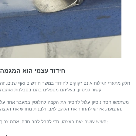
חידוד עצמי הוא המגמה
חלק מתערי הגילוח אינם זקוקים לחידוד במשך חודשים ואף שנים. זה
קשור לניסיון. בעליהם מטפלים בהם בסבלנות ואהבה.
משתמש חסר ניסיון עלול להסיר את הקצה לחלוטין במעבר אחד על
הרצועה. אז יש להחזיר את הלהב לאבן ולבנות מחדש את הקצה.
האיש עושה זאת בעצמו. כדי לקבל להב חדה, אתה צריך: