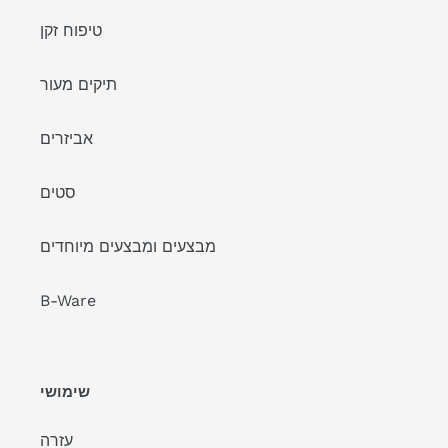
טיפוח זקן
תיקים מעור
אביזרים
סטים
מבצעים ומבצעים מיוחדים
B-Ware
שימושי
עזרה