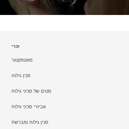
זכרי
מאנופקטור
סכין גילוח
סטים של סכיני גילוח
אביזרי סכיני גילוח
סכין גילוח ומברשת