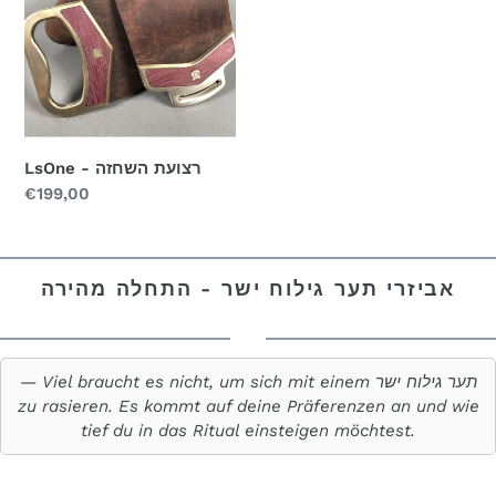
השחזה
LsOne - רצועת השחזה
מחיר
€199,00
רגיל
אביזרי תער גילוח ישר - התחלה מהירה
Viel braucht es nicht, um sich mit einem תער גילוח ישר
zu rasieren. Es kommt auf deine Präferenzen an und wie
tief du in das Ritual einsteigen möchtest.