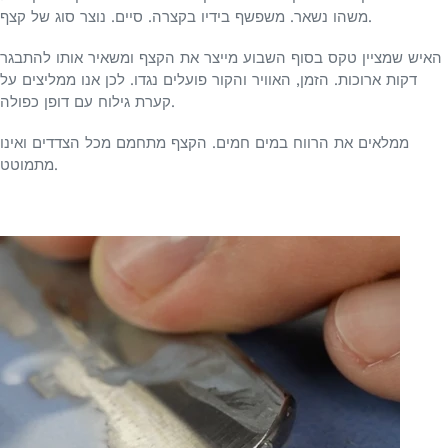
משהו נשאר. משפשף בידיו בקצרה. סיים. נוצר סוג של קצף.
האיש שמציין טקס בסוף השבוע מייצר את הקצף ומשאיר אותו להתבגר
דקות ארוכות. הזמן, האוויר והקור פועלים נגדו. לכן אנו ממליצים על
קערת גילוח עם דופן כפולה.
ממלאים את הרווח במים חמים. הקצף מתחמם מכל הצדדים ואינו
מתמוטט.