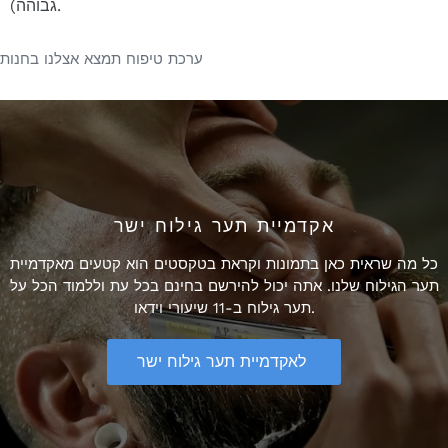
גבוהה).
ערכת טיפוח תמצא אצלנו בחנות
אקדמיית תער גילוח ישר
כל מה שראית כאן בתמונות וקראת בטקסטים הוא קטעים מאקדמיית
תער הגילוח שלנו. אתה יכול להירשם בחינם בכל עת וללמוד הכל על
תער גילוח ב-11 שיעורי וידאו.
לאקדמיית תער גילוח ישר