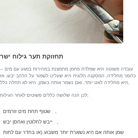
תחזוקת תער גילוח ישר
עובדה פשוטה היא שפלדת פחמן מחמצנת במהירות במגע עם מים –
כלומר מחלידה. המסקנה הלוגית היא שעלינו לשמור על הלהב יבש. אז
היא מחלידה לאט יותר. ואם נשמר אותה בשמן, היא לא תחלה כלל.
לכן הנה שלושה כללים פשוטים לאחר הגילוח:
שטוף תחת מים זורמים.
ייבש לחלוטין ואחסן יבש.
שמן אותה אם היא נשארת יותר משבוע (או בחדר עם לחות