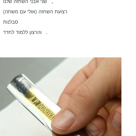
שני אבני השחזה שלנו,
רצועת השחזה (אולי עם משחה)
סבלנות
והרצון ללמוד לחדד.