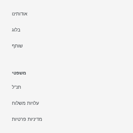
אודותינו
בלוג
שותף
משפטי
תנ"ל
עלויות משלוח
מדיניות פרטיות