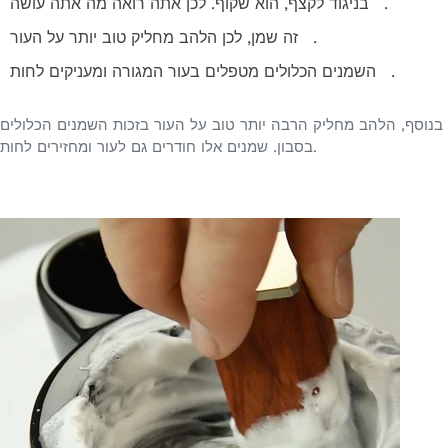
בניגוד לקצף, הוא שקוף. לכן אתה רואה מה אתה עושה.
זה שמן, לכן הלהב מחליק טוב יותר על העור.
השמנים הכלולים מטפלים בעור המגורה ומעניקים לחות.
בנוסף, הלהב מחליק הרבה יותר טוב על העור בזכות השמנים הכלולים
בסבון. שמנים אלו חודרים גם לעור ומחזירים לחות.