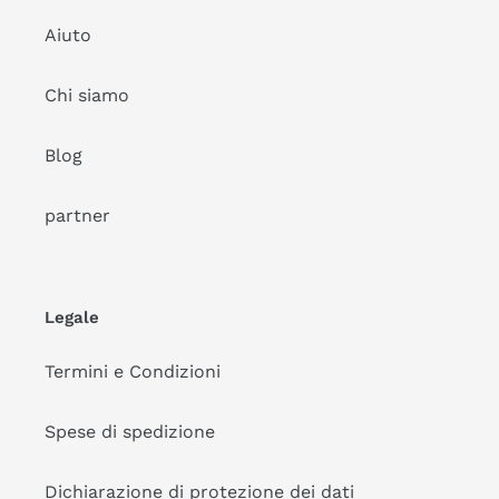
Aiuto
Chi siamo
Blog
partner
Legale
Termini e Condizioni
Spese di spedizione
Dichiarazione di protezione dei dati