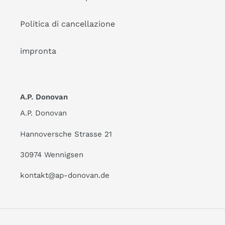
Politica di cancellazione
impronta
A.P. Donovan
A.P. Donovan
Hannoversche Strasse 21
30974 Wennigsen
kontakt@ap-donovan.de