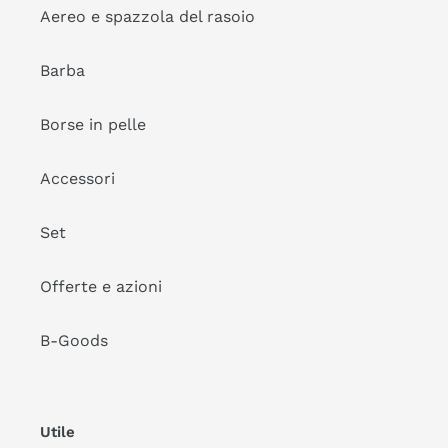
Aereo e spazzola del rasoio
Barba
Borse in pelle
Accessori
Set
Offerte e azioni
B-Goods
Utile