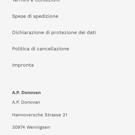
Spese di spedizione
Dichiarazione di protezione dei dati
Politica di cancellazione
impronta
A.P. Donovan
A.P. Donovan
Hannoversche Strasse 21
30974 Wennigsen