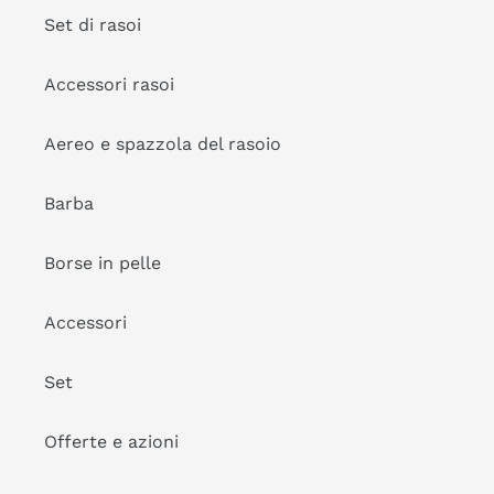
Set di rasoi
Accessori rasoi
Aereo e spazzola del rasoio
Barba
Borse in pelle
Accessori
Set
Offerte e azioni