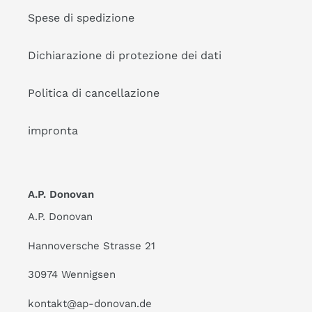
Spese di spedizione
Dichiarazione di protezione dei dati
Politica di cancellazione
impronta
A.P. Donovan
A.P. Donovan
Hannoversche Strasse 21
30974 Wennigsen
kontakt@ap-donovan.de