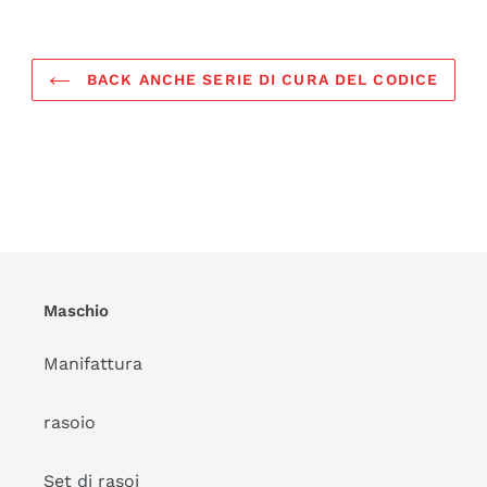
BACK ANCHE SERIE DI CURA DEL CODICE
Maschio
Manifattura
rasoio
Set di rasoi