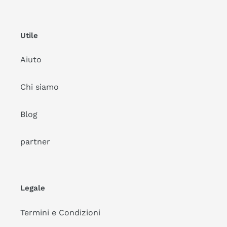
Utile
Aiuto
Chi siamo
Blog
partner
Legale
Termini e Condizioni