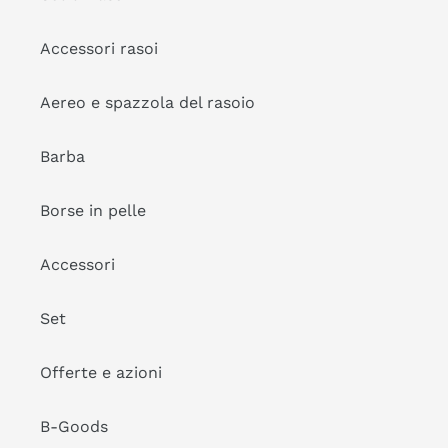
Accessori rasoi
Aereo e spazzola del rasoio
Barba
Borse in pelle
Accessori
Set
Offerte e azioni
B-Goods