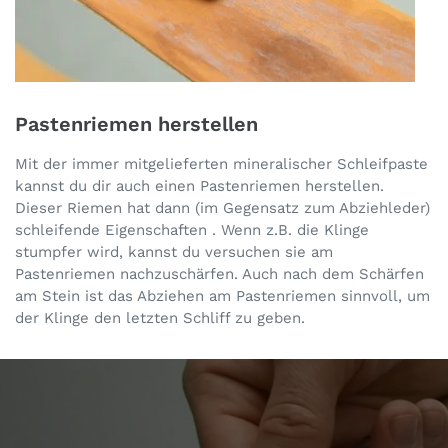
Pastenriemen herstellen
Mit der immer mitgelieferten mineralischer Schleifpaste
kannst du dir auch einen Pastenriemen herstellen.
Dieser Riemen hat dann (im Gegensatz zum Abziehleder)
schleifende Eigenschaften . Wenn z.B. die Klinge
stumpfer wird, kannst du versuchen sie am
Pastenriemen nachzuschärfen. Auch nach dem Schärfen
am Stein ist das Abziehen am Pastenriemen sinnvoll, um
der Klinge den letzten Schliff zu geben.