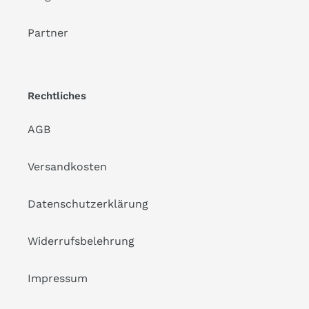
Partner
Rechtliches
AGB
Versandkosten
Datenschutzerklärung
Widerrufsbelehrung
Impressum