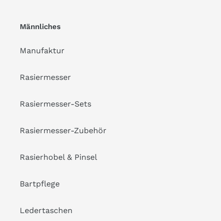
Männliches
Manufaktur
Rasiermesser
Rasiermesser-Sets
Rasiermesser-Zubehör
Rasierhobel & Pinsel
Bartpflege
Ledertaschen