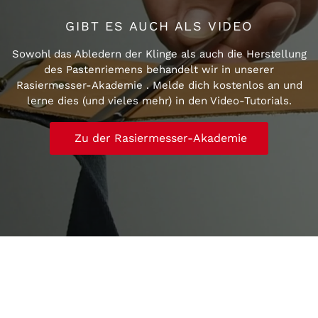
GIBT ES AUCH ALS VIDEO
Sowohl das Abledern der Klinge als auch die Herstellung
des Pastenriemens behandelt wir in unserer
Rasiermesser-Akademie . Melde dich kostenlos an und
lerne dies (und vieles mehr) in den Video-Tutorials.
Zu der Rasiermesser-Akademie