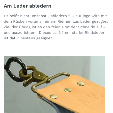
Am Leder abledern
Es heißt nicht umsonst „ abledern “. Die Klinge wird mit
dem Rücken voran an einem Riemen aus Leder gezogen.
Ziel der Übung ist es den feien Grat der Schneide auf -
und auszurichten . Dieses ca. 1,4mm starke Rindsleder
ist dafür bestens geeignet.