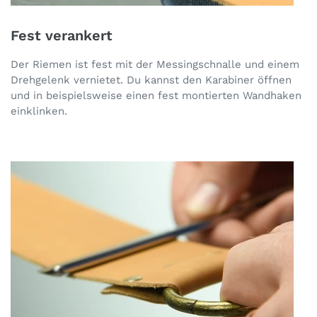
Fest verankert
Der Riemen ist fest mit der Messingschnalle und einem
Drehgelenk vernietet. Du kannst den Karabiner öffnen
und in beispielsweise einen fest montierten Wandhaken
einklinken.