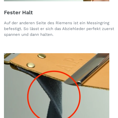
Fester Halt
Auf der anderen Seite des Riemens ist ein Messingring
befestigt. So lässt er sich das Abziehleder perfekt zuerst
spannen und dann halten.