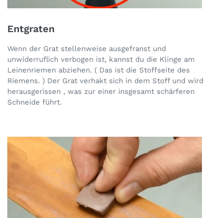
Entgraten
Wenn der Grat stellenweise ausgefranst und
unwiderruflich verbogen ist, kannst du die Klinge am
Leinenriemen abziehen. ( Das ist die Stoffseite des
Riemens. ) Der Grat verhakt sich in dem Stoff und wird
herausgerissen , was zur einer insgesamt schärferen
Schneide führt.