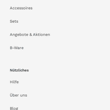
Accessoires
Sets
Angebote & Aktionen
B-Ware
Nützliches
Hilfe
Über uns
Blog