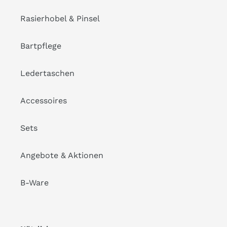
Rasierhobel & Pinsel
Bartpflege
Ledertaschen
Accessoires
Sets
Angebote & Aktionen
B-Ware