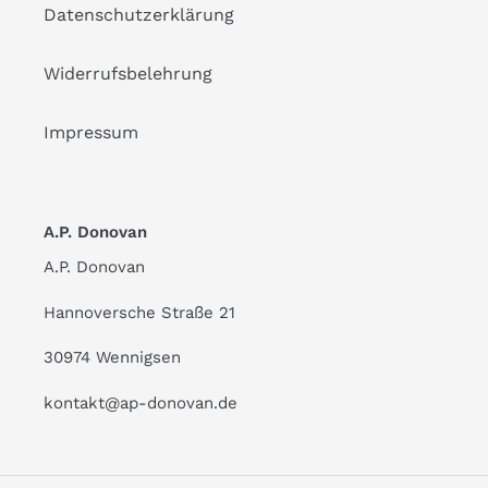
Datenschutzerklärung
Widerrufsbelehrung
Impressum
A.P. Donovan
A.P. Donovan
Hannoversche Straße 21
30974 Wennigsen
kontakt@ap-donovan.de