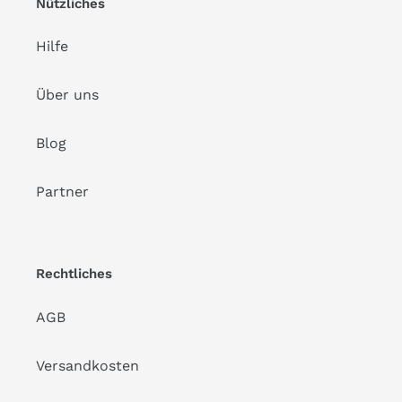
Nützliches
Hilfe
Über uns
Blog
Partner
Rechtliches
AGB
Versandkosten