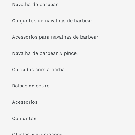
Navalha de barbear
Conjuntos de navalhas de barbear
Acessórios para navalhas de barbear
Navalha de barbear & pincel
Cuidados com a barba
Bolsas de couro
Acessórios
Conjuntos
Ofertas & Promoções