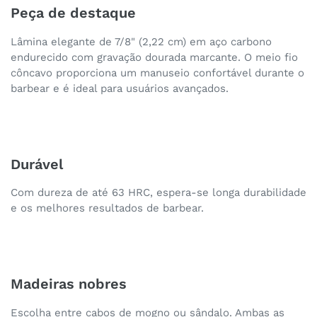
Peça de destaque
Lâmina elegante de 7/8" (2,22 cm) em aço carbono
endurecido com gravação dourada marcante. O meio fio
côncavo proporciona um manuseio confortável durante o
barbear e é ideal para usuários avançados.
Durável
Com dureza de até 63 HRC, espera-se longa durabilidade
e os melhores resultados de barbear.
Madeiras nobres
Escolha entre cabos de mogno ou sândalo. Ambas as