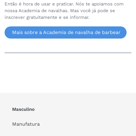
Então é hora de usar e praticar. Nós te apoiamos com
nossa Academia de navalhas. Mas você já pode se
inscrever gratuitamente e se informar.
Mais sobre a Academia de navalha de barbear
Masculino
Manufatura