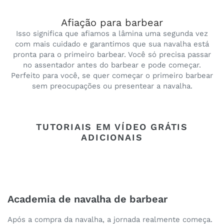
Afiação para barbear
Isso significa que afiamos a lâmina uma segunda vez
com mais cuidado e garantimos que sua navalha está
pronta para o primeiro barbear. Você só precisa passar
no assentador antes do barbear e pode começar.
Perfeito para você, se quer começar o primeiro barbear
sem preocupações ou presentear a navalha.
TUTORIAIS EM VÍDEO GRÁTIS
ADICIONAIS
Academia de navalha de barbear
Após a compra da navalha, a jornada realmente começa.