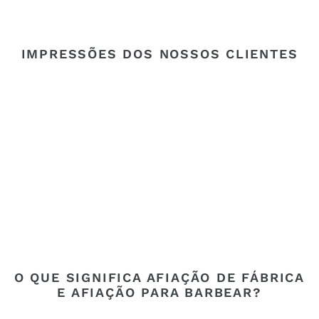
IMPRESSÕES DOS NOSSOS CLIENTES
O QUE SIGNIFICA AFIAÇÃO DE FÁBRICA
E AFIAÇÃO PARA BARBEAR?