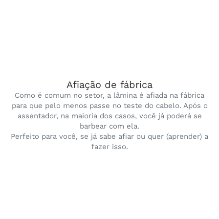
Afiação de fábrica
Como é comum no setor, a lâmina é afiada na fábrica
para que pelo menos passe no teste do cabelo. Após o
assentador, na maioria dos casos, você já poderá se
barbear com ela.
Perfeito para você, se já sabe afiar ou quer (aprender) a
fazer isso.