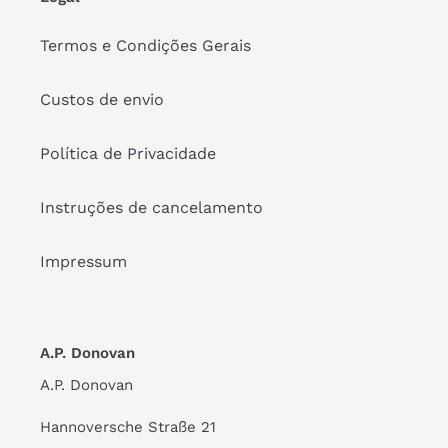
Termos e Condições Gerais
Custos de envio
Política de Privacidade
Instruções de cancelamento
Impressum
A.P. Donovan
A.P. Donovan
Hannoversche Straße 21