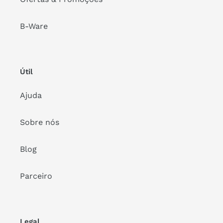
B-Ware
Útil
Ajuda
Sobre nós
Blog
Parceiro
Legal