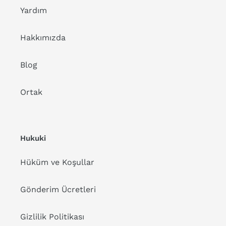
Yardım
Hakkımızda
Blog
Ortak
Hukuki
Hüküm ve Koşullar
Gönderim Ücretleri
Gizlilik Politikası