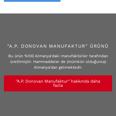
"A.P. DONOVAN MANUFAKTUR" ÜRÜNÜ
Bu ürün %100 Almanya'daki manufaktürler tarafından
üretilmiştir. Hammaddeler de (mümkün olduğunca)
Almanya'dan gelmektedir.
"A.P. Donovan Manufaktur" hakkında daha
fazla