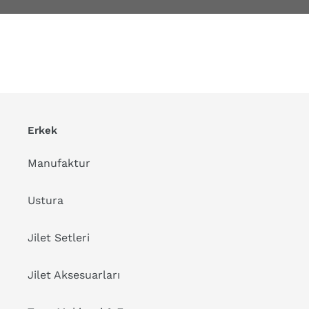
Erkek
Manufaktur
Ustura
Jilet Setleri
Jilet Aksesuarları