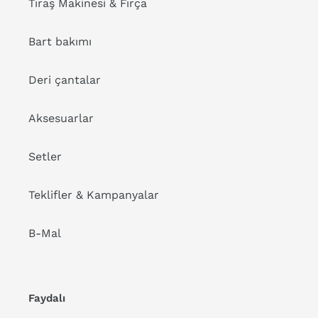
Tıraş Makinesi & Fırça
Bart bakımı
Deri çantalar
Aksesuarlar
Setler
Teklifler & Kampanyalar
B-Mal
Faydalı