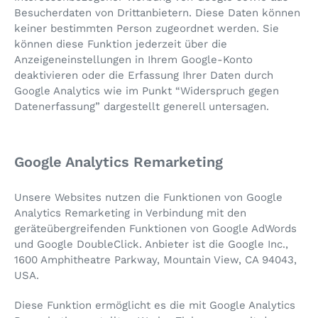
Besucherdaten von Drittanbietern. Diese Daten können
keiner bestimmten Person zugeordnet werden. Sie
können diese Funktion jederzeit über die
Anzeigeneinstellungen in Ihrem Google-Konto
deaktivieren oder die Erfassung Ihrer Daten durch
Google Analytics wie im Punkt “Widerspruch gegen
Datenerfassung” dargestellt generell untersagen.
Google Analytics Remarketing
Unsere Websites nutzen die Funktionen von Google
Analytics Remarketing in Verbindung mit den
geräteübergreifenden Funktionen von Google AdWords
und Google DoubleClick. Anbieter ist die Google Inc.,
1600 Amphitheatre Parkway, Mountain View, CA 94043,
USA.
Diese Funktion ermöglicht es die mit Google Analytics