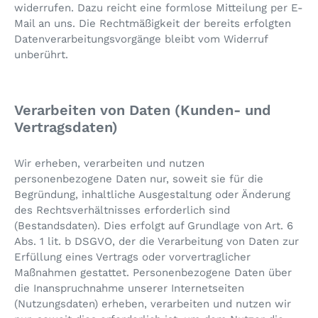
widerrufen. Dazu reicht eine formlose Mitteilung per E-
Mail an uns. Die Rechtmäßigkeit der bereits erfolgten
Datenverarbeitungsvorgänge bleibt vom Widerruf
unberührt.
Verarbeiten von Daten (Kunden- und
Vertragsdaten)
Wir erheben, verarbeiten und nutzen
personenbezogene Daten nur, soweit sie für die
Begründung, inhaltliche Ausgestaltung oder Änderung
des Rechtsverhältnisses erforderlich sind
(Bestandsdaten). Dies erfolgt auf Grundlage von Art. 6
Abs. 1 lit. b DSGVO, der die Verarbeitung von Daten zur
Erfüllung eines Vertrags oder vorvertraglicher
Maßnahmen gestattet. Personenbezogene Daten über
die Inanspruchnahme unserer Internetseiten
(Nutzungsdaten) erheben, verarbeiten und nutzen wir