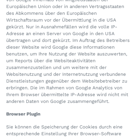
Europäischen Union oder in anderen Vertragsstaaten
des Abkommens über den Europäischen
Wirtschaftsraum vor der Übermittlung in die USA
gekürzt. Nur in Ausnahmefällen wird die volle IP-
Adresse an einen Server von Google in den USA
übertragen und dort gekürzt. Im Auftrag des Betreibers
dieser Website wird Google diese Informationen
benutzen, um Ihre Nutzung der Website auszuwerten,
um Reports über die Websiteaktivitäten
zusammenzustellen und um weitere mit der
Websitenutzung und der Internetnutzung verbundene
Dienstleistungen gegenüber dem Websitebetreiber zu
erbringen. Die im Rahmen von Google Analytics von
Ihrem Browser übermittelte IP-Adresse wird nicht mit
anderen Daten von Google zusammengeführt.
Browser Plugin
Sie können die Speicherung der Cookies durch eine
entsprechende Einstellung Ihrer Browser-Software