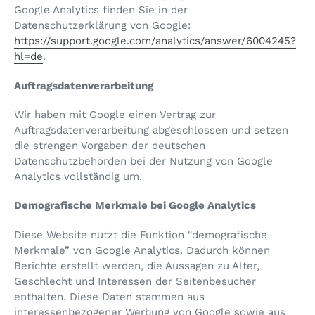
Google Analytics finden Sie in der
Datenschutzerklärung von Google:
https://support.google.com/analytics/answer/6004245?
hl=de
.
Auftragsdatenverarbeitung
Wir haben mit Google einen Vertrag zur
Auftragsdatenverarbeitung abgeschlossen und setzen
die strengen Vorgaben der deutschen
Datenschutzbehörden bei der Nutzung von Google
Analytics vollständig um.
Demografische Merkmale bei Google Analytics
Diese Website nutzt die Funktion “demografische
Merkmale” von Google Analytics. Dadurch können
Berichte erstellt werden, die Aussagen zu Alter,
Geschlecht und Interessen der Seitenbesucher
enthalten. Diese Daten stammen aus
interessenbezogener Werbung von Google sowie aus