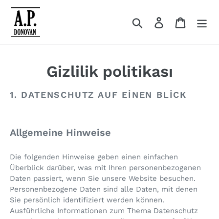
Direkt
içeriğe
Ara
Giriş yap
Alışveriş
Gizlilik politikası
1. DATENSCHUTZ AUF EINEN BLICK
Allgemeine Hinweise
Die folgenden Hinweise geben einen einfachen
Überblick darüber, was mit Ihren personenbezogenen
Daten passiert, wenn Sie unsere Website besuchen.
Personenbezogene Daten sind alle Daten, mit denen
Sie persönlich identifiziert werden können.
Ausführliche Informationen zum Thema Datenschutz