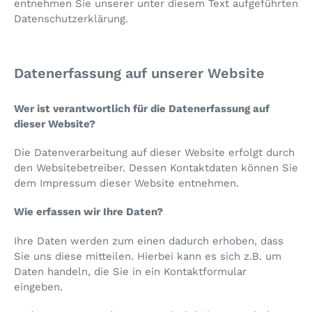
entnehmen Sie unserer unter diesem Text aufgeführten
Datenschutzerklärung.
Datenerfassung auf unserer Website
Wer ist verantwortlich für die Datenerfassung auf
dieser Website?
Die Datenverarbeitung auf dieser Website erfolgt durch
den Websitebetreiber. Dessen Kontaktdaten können Sie
dem Impressum dieser Website entnehmen.
Wie erfassen wir Ihre Daten?
Ihre Daten werden zum einen dadurch erhoben, dass
Sie uns diese mitteilen. Hierbei kann es sich z.B. um
Daten handeln, die Sie in ein Kontaktformular
eingeben.