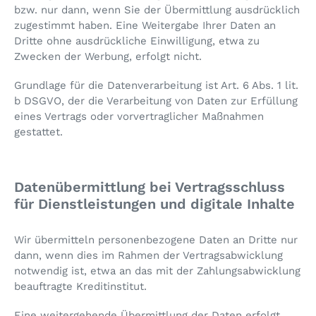
bzw. nur dann, wenn Sie der Übermittlung ausdrücklich
zugestimmt haben. Eine Weitergabe Ihrer Daten an
Dritte ohne ausdrückliche Einwilligung, etwa zu
Zwecken der Werbung, erfolgt nicht.
Grundlage für die Datenverarbeitung ist Art. 6 Abs. 1 lit.
b DSGVO, der die Verarbeitung von Daten zur Erfüllung
eines Vertrags oder vorvertraglicher Maßnahmen
gestattet.
Datenübermittlung bei Vertragsschluss
für Dienstleistungen und digitale Inhalte
Wir übermitteln personenbezogene Daten an Dritte nur
dann, wenn dies im Rahmen der Vertragsabwicklung
notwendig ist, etwa an das mit der Zahlungsabwicklung
beauftragte Kreditinstitut.
Eine weitergehende Übermittlung der Daten erfolgt