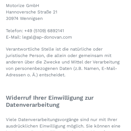
Motorize GmbH
Hannoversche Straße 21
30974 Wennigsen
Telefon:
+49 (5109) 6892141
E-Mail: legal@ap-donovan.com
Verantwortliche Stelle ist die natürliche oder
juristische Person, die allein oder gemeinsam mit
anderen über die Zwecke und Mittel der Verarbeitung
von personenbezogenen Daten (z.B. Namen, E-Mail-
Adressen o. Ä.) entscheidet.
Widerruf Ihrer Einwilligung zur
Datenverarbeitung
Viele Datenverarbeitungsvorgänge sind nur mit Ihrer
ausdrücklichen Einwilligung möglich. Sie können eine