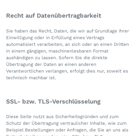
Recht auf Datenübertragbarkeit
Sie haben das Recht, Daten, die wir auf Grundlage Ihrer
Einwilligung oder in Erfüllung eines Vertrags
automatisiert verarbeiten, an sich oder an einen Dritten
in einem gängigen, maschinenlesbaren Format
aushändigen zu lassen. Sofern Sie die direkte
Übertragung der Daten an einen anderen
Verantwortlichen verlangen, erfolgt dies nur, soweit es
technisch machbar ist.
SSL- bzw. TLS-Verschlüsselung
Diese Seite nutzt aus Sicherheitsgründen und zum
Schutz der Übertragung vertraulicher Inhalte, wie zum
Beispiel Bestellungen oder Anfragen, die Sie an uns als