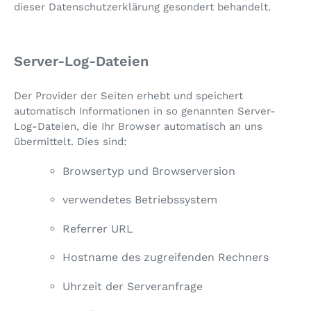
dieser Datenschutzerklärung gesondert behandelt.
Server-Log-Dateien
Der Provider der Seiten erhebt und speichert
automatisch Informationen in so genannten Server-
Log-Dateien, die Ihr Browser automatisch an uns
übermittelt. Dies sind:
Browsertyp und Browserversion
verwendetes Betriebssystem
Referrer URL
Hostname des zugreifenden Rechners
Uhrzeit der Serveranfrage