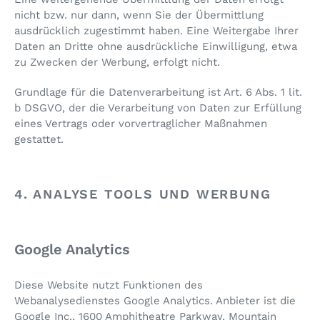
nicht bzw. nur dann, wenn Sie der Übermittlung
ausdrücklich zugestimmt haben. Eine Weitergabe Ihrer
Daten an Dritte ohne ausdrückliche Einwilligung, etwa
zu Zwecken der Werbung, erfolgt nicht.
Grundlage für die Datenverarbeitung ist Art. 6 Abs. 1 lit.
b DSGVO, der die Verarbeitung von Daten zur Erfüllung
eines Vertrags oder vorvertraglicher Maßnahmen
gestattet.
4. ANALYSE TOOLS UND WERBUNG
Google Analytics
Diese Website nutzt Funktionen des
Webanalysedienstes Google Analytics. Anbieter ist die
Google Inc., 1600 Amphitheatre Parkway, Mountain