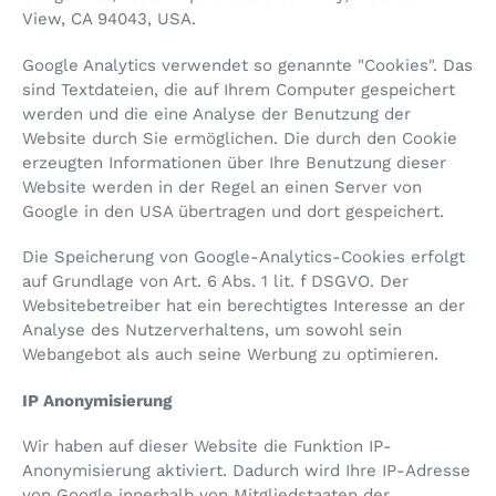
View, CA 94043, USA.
Google Analytics verwendet so genannte "Cookies". Das
sind Textdateien, die auf Ihrem Computer gespeichert
werden und die eine Analyse der Benutzung der
Website durch Sie ermöglichen. Die durch den Cookie
erzeugten Informationen über Ihre Benutzung dieser
Website werden in der Regel an einen Server von
Google in den USA übertragen und dort gespeichert.
Die Speicherung von Google-Analytics-Cookies erfolgt
auf Grundlage von Art. 6 Abs. 1 lit. f DSGVO. Der
Websitebetreiber hat ein berechtigtes Interesse an der
Analyse des Nutzerverhaltens, um sowohl sein
Webangebot als auch seine Werbung zu optimieren.
IP Anonymisierung
Wir haben auf dieser Website die Funktion IP-
Anonymisierung aktiviert. Dadurch wird Ihre IP-Adresse
von Google innerhalb von Mitgliedstaaten der