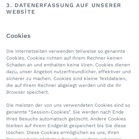
3. DATENERFASSUNG AUF UNSERER
WEBSITE
Cookies
Die Internetseiten verwenden teilweise so genannte
Cookies. Cookies richten auf Ihrem Rechner keinen
Schaden an und enthalten keine Viren. Cookies dienen
dazu, unser Angebot nutzerfreundlicher, effektiver und
sicherer zu machen. Cookies sind kleine Textdateien,
die auf Ihrem Rechner abgelegt werden und die Ihr
Browser speichert.
Die meisten der von uns verwendeten Cookies sind so
genannte “Session-Cookies”. Sie werden nach Ende
Ihres Besuchs automatisch gelöscht. Andere Cookies
bleiben auf Ihrem Endgerät gespeichert bis Sie diese
löschen. Diese Cookies ermöglichen es uns, Ihren