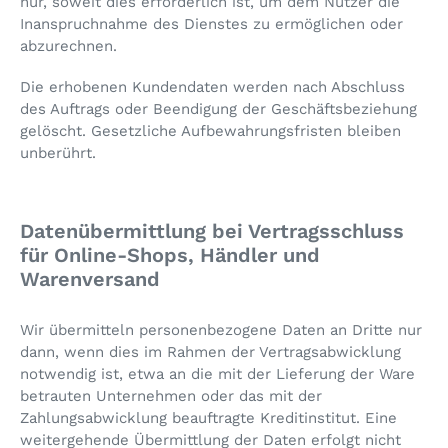
nur, soweit dies erforderlich ist, um dem Nutzer die
Inanspruchnahme des Dienstes zu ermöglichen oder
abzurechnen.
Die erhobenen Kundendaten werden nach Abschluss
des Auftrags oder Beendigung der Geschäftsbeziehung
gelöscht. Gesetzliche Aufbewahrungsfristen bleiben
unberührt.
Datenübermittlung bei Vertragsschluss
für Online-Shops, Händler und
Warenversand
Wir übermitteln personenbezogene Daten an Dritte nur
dann, wenn dies im Rahmen der Vertragsabwicklung
notwendig ist, etwa an die mit der Lieferung der Ware
betrauten Unternehmen oder das mit der
Zahlungsabwicklung beauftragte Kreditinstitut. Eine
weitergehende Übermittlung der Daten erfolgt nicht