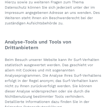
Hierzu sowie zu weiteren Fragen zum Thema
Datenschutz können Sie sich jederzeit unter der im
Impressum angegebenen Adresse an uns wenden. Des
Weiteren steht Ihnen ein Beschwerderecht bei der
zuständigen Aufsichtsbehörde zu.
Analyse-Tools und Tools von
Drittanbietern
Beim Besuch unserer Website kann Ihr Surf-Verhalten
statistisch ausgewertet werden. Das geschieht vor
allem mit Cookies und mit sogenannten
Analyseprogrammen. Die Analyse Ihres Surf-Verhaltens
erfolgt in der Regel anonym; das Surf-Verhalten kann
nicht zu Ihnen zurückverfolgt werden. Sie können
dieser Analyse widersprechen oder sie durch die
Nichtbenutzung bestimmter Tools verhindern.
Detaillierte Informationen dazu finden Sie in der
folgenden Datenschutzerklärung.