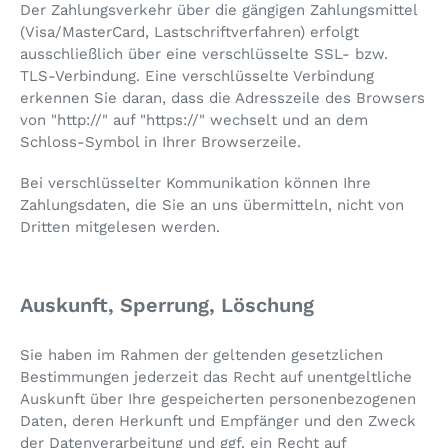
Der Zahlungsverkehr über die gängigen Zahlungsmittel
(Visa/MasterCard, Lastschriftverfahren) erfolgt
ausschließlich über eine verschlüsselte SSL- bzw.
TLS-Verbindung. Eine verschlüsselte Verbindung
erkennen Sie daran, dass die Adresszeile des Browsers
von "http://" auf "https://" wechselt und an dem
Schloss-Symbol in Ihrer Browserzeile.
Bei verschlüsselter Kommunikation können Ihre
Zahlungsdaten, die Sie an uns übermitteln, nicht von
Dritten mitgelesen werden.
Auskunft, Sperrung, Löschung
Sie haben im Rahmen der geltenden gesetzlichen
Bestimmungen jederzeit das Recht auf unentgeltliche
Auskunft über Ihre gespeicherten personenbezogenen
Daten, deren Herkunft und Empfänger und den Zweck
der Datenverarbeitung und ggf. ein Recht auf