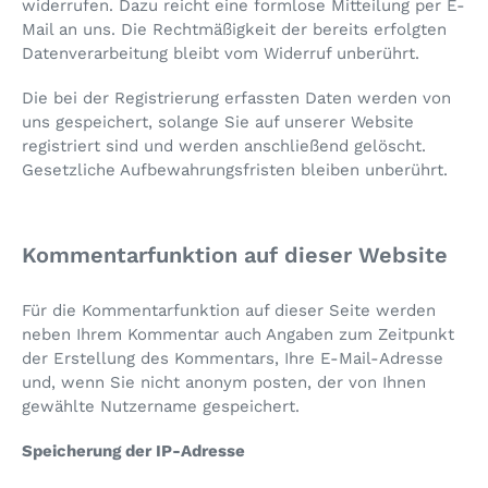
widerrufen. Dazu reicht eine formlose Mitteilung per E-
Mail an uns. Die Rechtmäßigkeit der bereits erfolgten
Datenverarbeitung bleibt vom Widerruf unberührt.
Die bei der Registrierung erfassten Daten werden von
uns gespeichert, solange Sie auf unserer Website
registriert sind und werden anschließend gelöscht.
Gesetzliche Aufbewahrungsfristen bleiben unberührt.
Kommentarfunktion auf dieser Website
Für die Kommentarfunktion auf dieser Seite werden
neben Ihrem Kommentar auch Angaben zum Zeitpunkt
der Erstellung des Kommentars, Ihre E-Mail-Adresse
und, wenn Sie nicht anonym posten, der von Ihnen
gewählte Nutzername gespeichert.
Speicherung der IP-Adresse