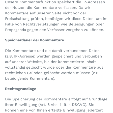
Unsere Kommentarfunktion speichert die IP-Adressen
der Nutzer, die Kommentare verfassen. Da wir
Kommentare auf unserer Seite nicht vor der
Freischaltung prüfen, benötigen wir diese Daten, um im
Falle von Rechtsverletzungen wie Beleidigungen oder
Propaganda gegen den Verfasser vorgehen zu können.
Speicherdauer der Kommentare
Die Kommentare und die damit verbundenen Daten
(z.B. IP-Adresse) werden gespeichert und verbleiben
auf unserer Website, bis der kommentierte Inhalt
vollständig gelöscht wurde oder die Kommentare aus
rechtlichen Gründen gelöscht werden müssen (z.B.
beleidigende Kommentare).
Rechtsgrundlage
Die Speicherung der Kommentare erfolgt auf Grundlage
Ihrer Einwilligung (Art. 6 Abs. 1 lit. a DSGVO). Sie
können eine von Ihnen erteilte Einwilligung jederzeit