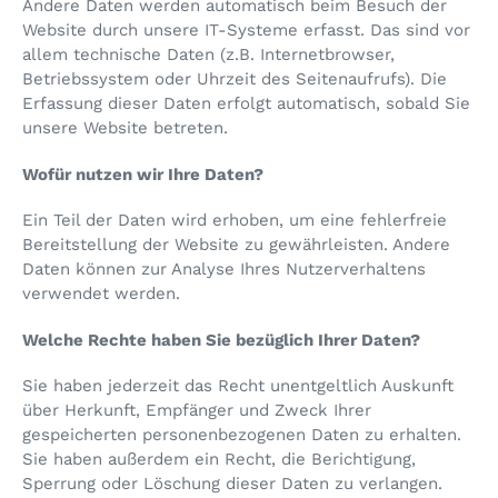
Andere Daten werden automatisch beim Besuch der
Website durch unsere IT-Systeme erfasst. Das sind vor
allem technische Daten (z.B. Internetbrowser,
Betriebssystem oder Uhrzeit des Seitenaufrufs). Die
Erfassung dieser Daten erfolgt automatisch, sobald Sie
unsere Website betreten.
Wofür nutzen wir Ihre Daten?
Ein Teil der Daten wird erhoben, um eine fehlerfreie
Bereitstellung der Website zu gewährleisten. Andere
Daten können zur Analyse Ihres Nutzerverhaltens
verwendet werden.
Welche Rechte haben Sie bezüglich Ihrer Daten?
Sie haben jederzeit das Recht unentgeltlich Auskunft
über Herkunft, Empfänger und Zweck Ihrer
gespeicherten personenbezogenen Daten zu erhalten.
Sie haben außerdem ein Recht, die Berichtigung,
Sperrung oder Löschung dieser Daten zu verlangen.