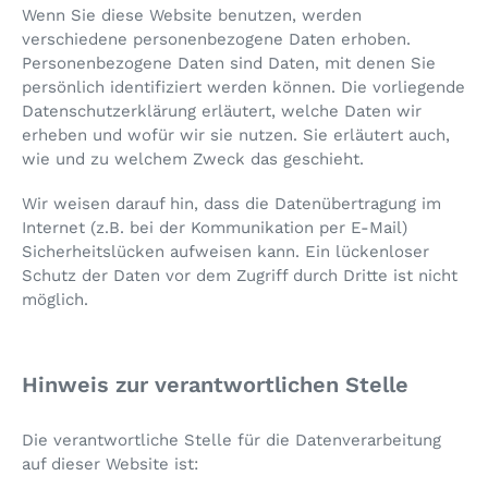
Wenn Sie diese Website benutzen, werden
verschiedene personenbezogene Daten erhoben.
Personenbezogene Daten sind Daten, mit denen Sie
persönlich identifiziert werden können. Die vorliegende
Datenschutzerklärung erläutert, welche Daten wir
erheben und wofür wir sie nutzen. Sie erläutert auch,
wie und zu welchem Zweck das geschieht.
Wir weisen darauf hin, dass die Datenübertragung im
Internet (z.B. bei der Kommunikation per E-Mail)
Sicherheitslücken aufweisen kann. Ein lückenloser
Schutz der Daten vor dem Zugriff durch Dritte ist nicht
möglich.
Hinweis zur verantwortlichen Stelle
Die verantwortliche Stelle für die Datenverarbeitung
auf dieser Website ist: