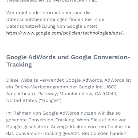
Weitergehende Informationen und die
Datenschutzbestimmungen finden Sie in der
Datenschutzerklärung von Google unter:
https://www.google.com/policies/technologies/ads/
.
Google AdWords und Google Conversion-
Tracking
Diese Website verwendet Google AdWords. AdWords ist
ein Online-Werbeprogramm der Google Inc., 1600
Amphitheatre Parkway, Mountain View, CA 94043,
United States (“Google”).
Im Rahmen von Google AdWords nutzen wir das so
genannte Conversion-Tracking. Wenn Sie auf eine von
Google geschaltete Anzeige klicken wird ein Cookie für
das Conversion-Tracking gesetzt. Bei Cookies handelt