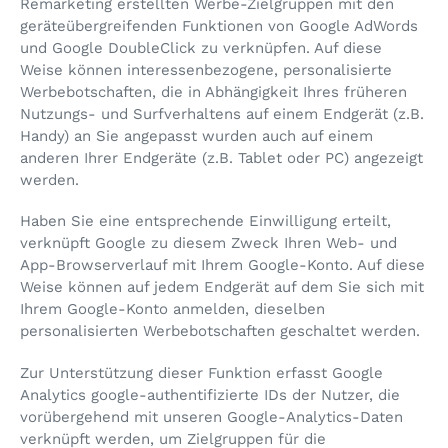
Remarketing erstellten Werbe-Zielgruppen mit den
geräteübergreifenden Funktionen von Google AdWords
und Google DoubleClick zu verknüpfen. Auf diese
Weise können interessenbezogene, personalisierte
Werbebotschaften, die in Abhängigkeit Ihres früheren
Nutzungs- und Surfverhaltens auf einem Endgerät (z.B.
Handy) an Sie angepasst wurden auch auf einem
anderen Ihrer Endgeräte (z.B. Tablet oder PC) angezeigt
werden.
Haben Sie eine entsprechende Einwilligung erteilt,
verknüpft Google zu diesem Zweck Ihren Web- und
App-Browserverlauf mit Ihrem Google-Konto. Auf diese
Weise können auf jedem Endgerät auf dem Sie sich mit
Ihrem Google-Konto anmelden, dieselben
personalisierten Werbebotschaften geschaltet werden.
Zur Unterstützung dieser Funktion erfasst Google
Analytics google-authentifizierte IDs der Nutzer, die
vorübergehend mit unseren Google-Analytics-Daten
verknüpft werden, um Zielgruppen für die