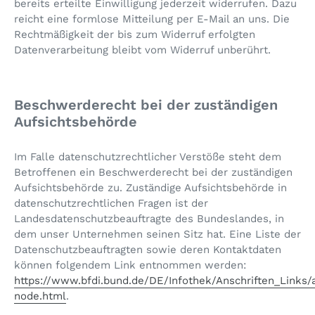
bereits erteilte Einwilligung jederzeit widerrufen. Dazu
reicht eine formlose Mitteilung per E-Mail an uns. Die
Rechtmäßigkeit der bis zum Widerruf erfolgten
Datenverarbeitung bleibt vom Widerruf unberührt.
Beschwerderecht bei der zuständigen
Aufsichtsbehörde
Im Falle datenschutzrechtlicher Verstöße steht dem
Betroffenen ein Beschwerderecht bei der zuständigen
Aufsichtsbehörde zu. Zuständige Aufsichtsbehörde in
datenschutzrechtlichen Fragen ist der
Landesdatenschutzbeauftragte des Bundeslandes, in
dem unser Unternehmen seinen Sitz hat. Eine Liste der
Datenschutzbeauftragten sowie deren Kontaktdaten
können folgendem Link entnommen werden:
https://www.bfdi.bund.de/DE/Infothek/Anschriften_Links/a
node.html
.