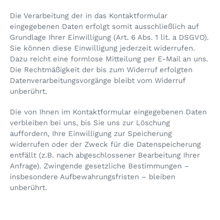
Die Verarbeitung der in das Kontaktformular
eingegebenen Daten erfolgt somit ausschließlich auf
Grundlage Ihrer Einwilligung (Art. 6 Abs. 1 lit. a DSGVO).
Sie können diese Einwilligung jederzeit widerrufen.
Dazu reicht eine formlose Mitteilung per E-Mail an uns.
Die Rechtmäßigkeit der bis zum Widerruf erfolgten
Datenverarbeitungsvorgänge bleibt vom Widerruf
unberührt.
Die von Ihnen im Kontaktformular eingegebenen Daten
verbleiben bei uns, bis Sie uns zur Löschung
auffordern, Ihre Einwilligung zur Speicherung
widerrufen oder der Zweck für die Datenspeicherung
entfällt (z.B. nach abgeschlossener Bearbeitung Ihrer
Anfrage). Zwingende gesetzliche Bestimmungen –
insbesondere Aufbewahrungsfristen – bleiben
unberührt.