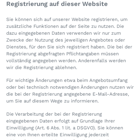
Registrierung auf dieser Website
Sie können sich auf unserer Website registrieren, um
zusätzliche Funktionen auf der Seite zu nutzen. Die
dazu eingegebenen Daten verwenden wir nur zum
Zwecke der Nutzung des jeweiligen Angebotes oder
Dienstes, für den Sie sich registriert haben. Die bei der
Registrierung abgefragten Pflichtangaben müssen
vollständig angegeben werden. Anderenfalls werden
wir die Registrierung ablehnen.
Für wichtige Änderungen etwa beim Angebotsumfang
oder bei technisch notwendigen Änderungen nutzen wir
die bei der Registrierung angegebene E-Mail-Adresse,
um Sie auf diesem Wege zu informieren.
Die Verarbeitung der bei der Registrierung
eingegebenen Daten erfolgt auf Grundlage Ihrer
Einwilligung (Art. 6 Abs. 1 lit. a DSGVO). Sie können
eine von Ihnen erteilte Einwilligung jederzeit