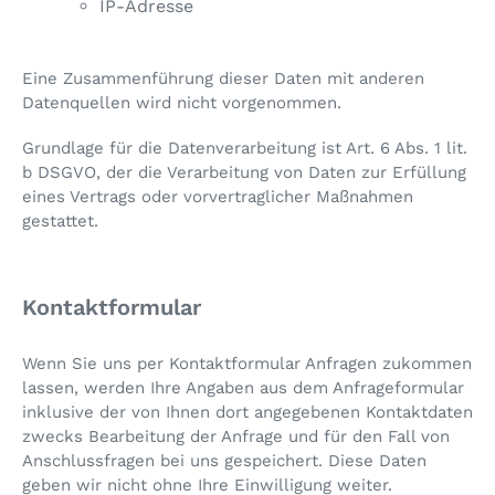
IP-Adresse
Eine Zusammenführung dieser Daten mit anderen
Datenquellen wird nicht vorgenommen.
Grundlage für die Datenverarbeitung ist Art. 6 Abs. 1 lit.
b DSGVO, der die Verarbeitung von Daten zur Erfüllung
eines Vertrags oder vorvertraglicher Maßnahmen
gestattet.
Kontaktformular
Wenn Sie uns per Kontaktformular Anfragen zukommen
lassen, werden Ihre Angaben aus dem Anfrageformular
inklusive der von Ihnen dort angegebenen Kontaktdaten
zwecks Bearbeitung der Anfrage und für den Fall von
Anschlussfragen bei uns gespeichert. Diese Daten
geben wir nicht ohne Ihre Einwilligung weiter.