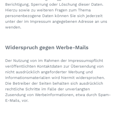
Berichtigung, Sperrung oder Löschung dieser Daten.
Hierzu sowie zu weiteren Fragen zum Thema
personenbezogene Daten können Sie sich jederzeit
unter der im Impressum angegebenen Adresse an uns
wenden.
Widerspruch gegen Werbe-Mails
Der Nutzung von im Rahmen der Impressumspflicht
veröffentlichten Kontaktdaten zur Übersendung von
nicht ausdrücklich angeforderter Werbung und
Informationsmaterialien wird hiermit widersprochen.
Die Betreiber der Seiten behalten sich ausdrücklich
rechtliche Schritte im Falle der unverlangten
Zusendung von Werbeinformationen, etwa durch Spam-
E-Mails, vor.