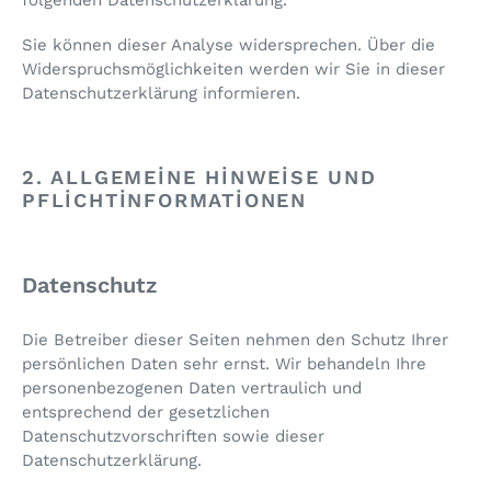
Sie können dieser Analyse widersprechen. Über die
Widerspruchsmöglichkeiten werden wir Sie in dieser
Datenschutzerklärung informieren.
2. ALLGEMEINE HINWEISE UND
PFLICHTINFORMATIONEN
Datenschutz
Die Betreiber dieser Seiten nehmen den Schutz Ihrer
persönlichen Daten sehr ernst. Wir behandeln Ihre
personenbezogenen Daten vertraulich und
entsprechend der gesetzlichen
Datenschutzvorschriften sowie dieser
Datenschutzerklärung.