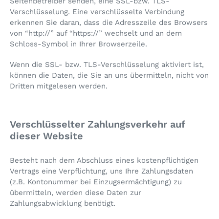
Seitenbetreiber senden, eine SSL-bzw. TLS-
Verschlüsselung. Eine verschlüsselte Verbindung
erkennen Sie daran, dass die Adresszeile des Browsers
von “http://” auf “https://” wechselt und an dem
Schloss-Symbol in Ihrer Browserzeile.
Wenn die SSL- bzw. TLS-Verschlüsselung aktiviert ist,
können die Daten, die Sie an uns übermitteln, nicht von
Dritten mitgelesen werden.
Verschlüsselter Zahlungsverkehr auf
dieser Website
Besteht nach dem Abschluss eines kostenpflichtigen
Vertrags eine Verpflichtung, uns Ihre Zahlungsdaten
(z.B. Kontonummer bei Einzugsermächtigung) zu
übermitteln, werden diese Daten zur
Zahlungsabwicklung benötigt.