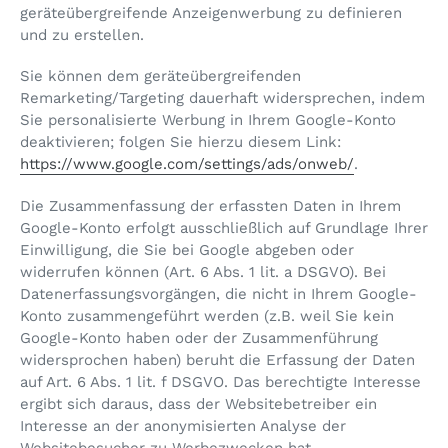
geräteübergreifende Anzeigenwerbung zu definieren
und zu erstellen.
Sie können dem geräteübergreifenden
Remarketing/Targeting dauerhaft widersprechen, indem
Sie personalisierte Werbung in Ihrem Google-Konto
deaktivieren; folgen Sie hierzu diesem Link:
https://www.google.com/settings/ads/onweb/
.
Die Zusammenfassung der erfassten Daten in Ihrem
Google-Konto erfolgt ausschließlich auf Grundlage Ihrer
Einwilligung, die Sie bei Google abgeben oder
widerrufen können (Art. 6 Abs. 1 lit. a DSGVO). Bei
Datenerfassungsvorgängen, die nicht in Ihrem Google-
Konto zusammengeführt werden (z.B. weil Sie kein
Google-Konto haben oder der Zusammenführung
widersprochen haben) beruht die Erfassung der Daten
auf Art. 6 Abs. 1 lit. f DSGVO. Das berechtigte Interesse
ergibt sich daraus, dass der Websitebetreiber ein
Interesse an der anonymisierten Analyse der
Websitebesucher zu Werbezwecken hat.