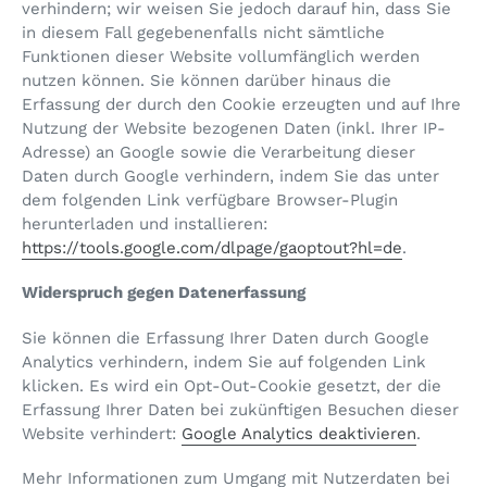
verhindern; wir weisen Sie jedoch darauf hin, dass Sie
in diesem Fall gegebenenfalls nicht sämtliche
Funktionen dieser Website vollumfänglich werden
nutzen können. Sie können darüber hinaus die
Erfassung der durch den Cookie erzeugten und auf Ihre
Nutzung der Website bezogenen Daten (inkl. Ihrer IP-
Adresse) an Google sowie die Verarbeitung dieser
Daten durch Google verhindern, indem Sie das unter
dem folgenden Link verfügbare Browser-Plugin
herunterladen und installieren:
https://tools.google.com/dlpage/gaoptout?hl=de
.
Widerspruch gegen Datenerfassung
Sie können die Erfassung Ihrer Daten durch Google
Analytics verhindern, indem Sie auf folgenden Link
klicken. Es wird ein Opt-Out-Cookie gesetzt, der die
Erfassung Ihrer Daten bei zukünftigen Besuchen dieser
Website verhindert:
Google Analytics deaktivieren
.
Mehr Informationen zum Umgang mit Nutzerdaten bei